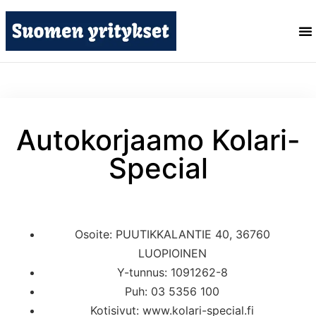
Autokorjaamo Kolari-
Special
Osoite: PUUTIKKALANTIE 40, 36760
LUOPIOINEN
Y-tunnus: 1091262-8
Puh: 03 5356 100
Kotisivut: www.kolari-special.fi