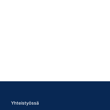
Yhteistyössä