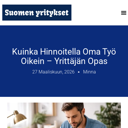
Kuinka Hinnoitella Oma Työ
Oikein – Yrittäjän Opas
27 Maaliskuun, 2026
Minna