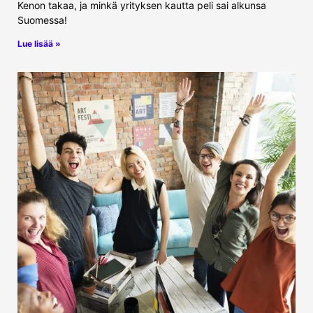
Kenon takaa, ja minkä yrityksen kautta peli sai alkunsa
Suomessa!
Lue lisää »