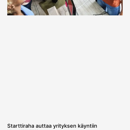
Starttiraha auttaa yrityksen käyntiin