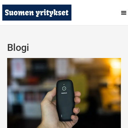
Blogi